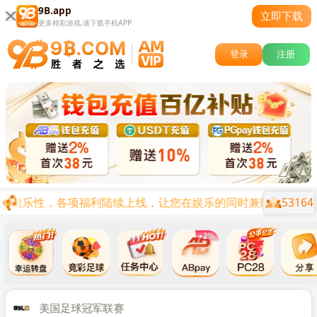
9B.app
立即下载
更多精彩游戏,请下载手机APP
登录
注册
53164
与娱乐性，各项福利陆续上线，让您在娱乐的同时兼顾0基础0投资
关闭
时后
美国足球冠军联赛